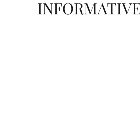
INFORMATIV