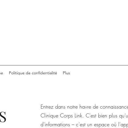
pe
Politique de confidentialité
Plus
Entrez dans notre havre de connaissance
S
Clinique Corps Link. C'est bien plus qu'
d'informations – c'est un espace où l'ap