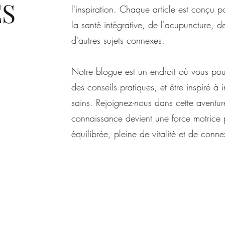
ES
l'inspiration. Chaque article est conçu 
la santé intégrative, de l'acupuncture, de
d'autres sujets connexes.
Notre blogue est un endroit où vous pouv
des conseils pratiques, et être inspiré à 
sains. Rejoignez-nous dans cette aventur
connaissance devient une force motrice 
équilibrée, pleine de vitalité et de conne