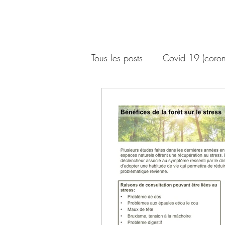
Tous les posts
Covid 19 (coron