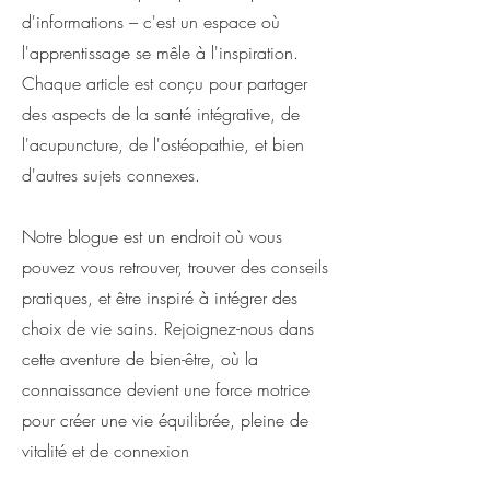
d'informations – c'est un espace où
l'apprentissage se mêle à l'inspiration.
Chaque article est conçu pour partager
des aspects de la santé intégrative, de
l'acupuncture, de l'ostéopathie, et bien
d'autres sujets connexes.
Notre blogue est un endroit où vous
pouvez vous retrouver, trouver des conseils
pratiques, et être inspiré à intégrer des
choix de vie sains. Rejoignez-nous dans
cette aventure de bien-être, où la
connaissance devient une force motrice
pour créer une vie équilibrée, pleine de
vitalité et de connexion