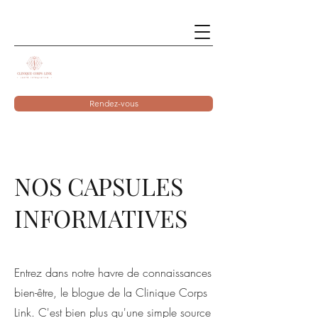
Rendez-vous
NOS CAPSULES
INFORMATIVES
Entrez dans notre havre de connaissances
bien-être, le blogue de la Clinique Corps
Link. C'est bien plus qu'une simple source