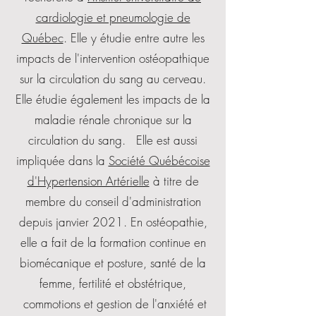
cardiologie et pneumologie de
Québec
. Elle y étudie entre autre les
impacts de l'intervention ostéopathique
sur la circulation du sang au cerveau.
Elle étudie également les impacts de la
maladie rénale chronique sur la
circulation du sang. Elle est aussi
impliquée dans la
Société Québécoise
d'Hypertension Artérielle
à titre de
membre du conseil d'administration
depuis janvier 2021. En ostéopathie,
elle a fait de la formation continue en
biomécanique et posture, santé de la
femme, fertilité et obstétrique,
commotions et gestion de l'anxiété et