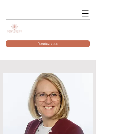
Rendez-vous