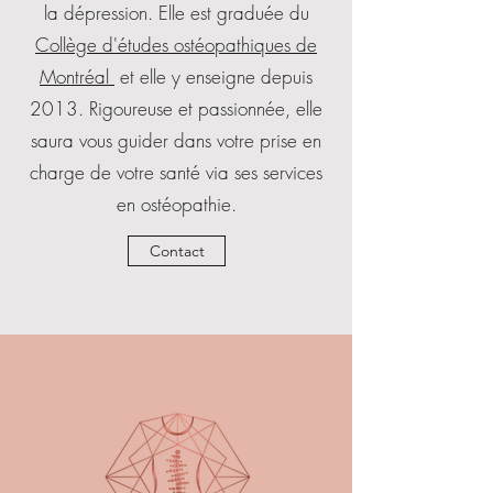
la dépression. Elle est graduée du
Collège d'études ostéopathiques de
Montréal
et elle y enseigne depuis
2013. Rigoureuse et passionnée, elle
saura vous guider dans votre prise en
charge de votre santé via ses services
en ostéopathie.
Contact