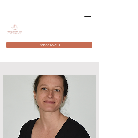
Rendez-vous