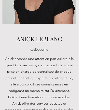
ANICK LEBLANC
Ostéopathe
Anick accorde une attention particulière à la
qualité de ses soins, s'engageant dans une
prise en charge personnalisée de chaque
patient. En tant qu'experte en ostéopathie,
elle a consolidé ses connaissances en
rédigeant un mémoire sur l'allaitement.
Grâce à une formation continue assidue,
Anick offre des services adaptés et
pertinents, garantissant des soins de qualité