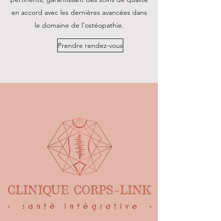
en accord avec les dernières avancées dans
le domaine de l'ostéopathie.
Prendre rendez-vous