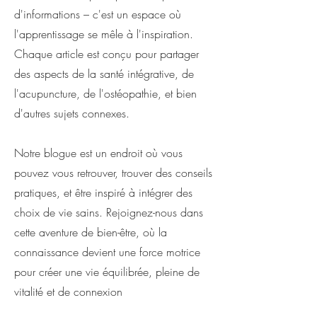
d'informations – c'est un espace où
l'apprentissage se mêle à l'inspiration.
Chaque article est conçu pour partager
des aspects de la santé intégrative, de
l'acupuncture, de l'ostéopathie, et bien
d'autres sujets connexes.
Notre blogue est un endroit où vous
pouvez vous retrouver, trouver des conseils
pratiques, et être inspiré à intégrer des
choix de vie sains. Rejoignez-nous dans
cette aventure de bien-être, où la
connaissance devient une force motrice
pour créer une vie équilibrée, pleine de
vitalité et de connexion