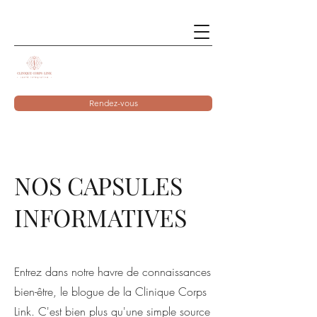
Rendez-vous
NOS CAPSULES
INFORMATIVES
Entrez dans notre havre de connaissances
bien-être, le blogue de la Clinique Corps
Link. C'est bien plus qu'une simple source