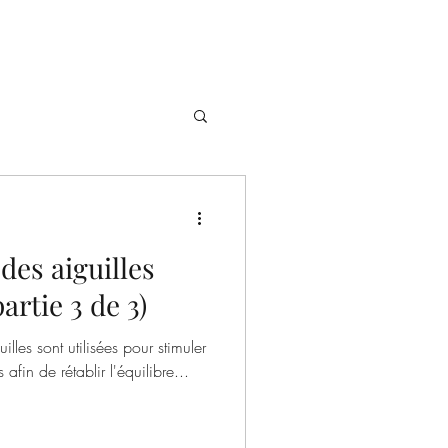
des aiguilles
artie 3 de 3)
illes sont utilisées pour stimuler
afin de rétablir l'équilibre...