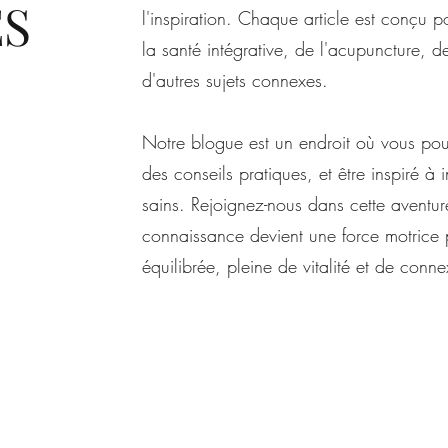
ES
l'inspiration. Chaque article est conçu 
la santé intégrative, de l'acupuncture, de
d'autres sujets connexes.
Notre blogue est un endroit où vous pouv
des conseils pratiques, et être inspiré à 
sains. Rejoignez-nous dans cette aventur
connaissance devient une force motrice 
équilibrée, pleine de vitalité et de conne