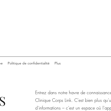
pe
Politique de confidentialité
Plus
Entrez dans notre havre de connaissance
S
Clinique Corps Link. C'est bien plus qu'
d'informations – c'est un espace où l'ap