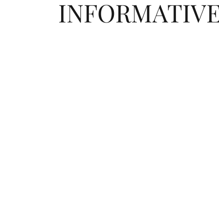
INFORMATIV