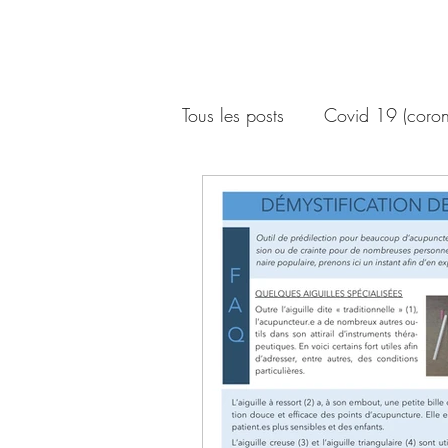
Tous les posts
Covid 19 (coron