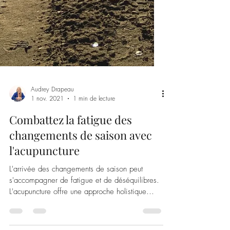
Audrey Drapeau
1 nov. 2021
1 min de lecture
Combattez la fatigue des
changements de saison avec
l'acupuncture
L'arrivée des changements de saison peut
s'accompagner de fatigue et de déséquilibres.
L'acupuncture offre une approche holistique