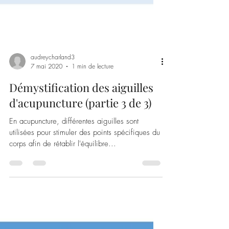
audreycharland3
7 mai 2020
1 min de lecture
Démystification des aiguilles
d'acupuncture (partie 3 de 3)
En acupuncture, différentes aiguilles sont
utilisées pour stimuler des points spécifiques du
corps afin de rétablir l'équilibre...