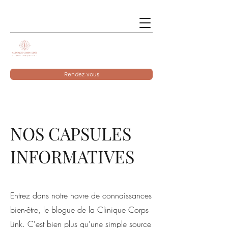
Rendez-vous
NOS CAPSULES
INFORMATIVES
Entrez dans notre havre de connaissances
bien-être, le blogue de la Clinique Corps
Link. C'est bien plus qu'une simple source