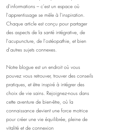
d'informations – c'est un espace où
l'apprentissage se mêle à l'inspiration.
Chaque article est conçu pour partager
des aspects de la santé intégrative, de
l'acupuncture, de l'ostéopathie, et bien
d'autres sujets connexes.
Notre blogue est un endroit où vous
pouvez vous retrouver, trouver des conseils
pratiques, et être inspiré à intégrer des
choix de vie sains. Rejoignez-nous dans
cette aventure de bien-être, où la
connaissance devient une force motrice
pour créer une vie équilibrée, pleine de
vitalité et de connexion