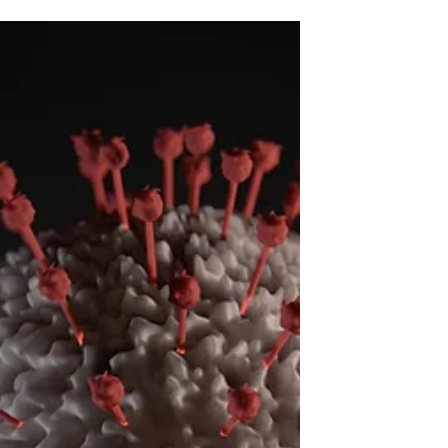
pour...