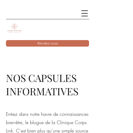
Rendez-vous
NOS CAPSULES
INFORMATIVES
Entrez dans notre havre de connaissances
bien-être, le blogue de la Clinique Corps
Link. C'est bien plus qu'une simple source