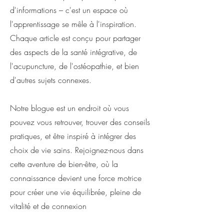
d'informations – c'est un espace où
l'apprentissage se mêle à l'inspiration.
Chaque article est conçu pour partager
des aspects de la santé intégrative, de
l'acupuncture, de l'ostéopathie, et bien
d'autres sujets connexes.
Notre blogue est un endroit où vous
pouvez vous retrouver, trouver des conseils
pratiques, et être inspiré à intégrer des
choix de vie sains. Rejoignez-nous dans
cette aventure de bien-être, où la
connaissance devient une force motrice
pour créer une vie équilibrée, pleine de
vitalité et de connexion