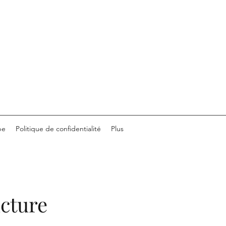
pe
Politique de confidentialité
Plus
cture