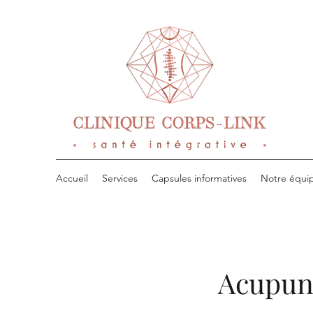
Accueil
Services
Capsules informatives
Notre équi
Acupun