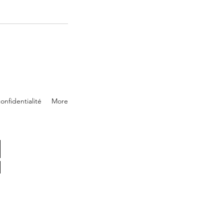
onfidentialité
More