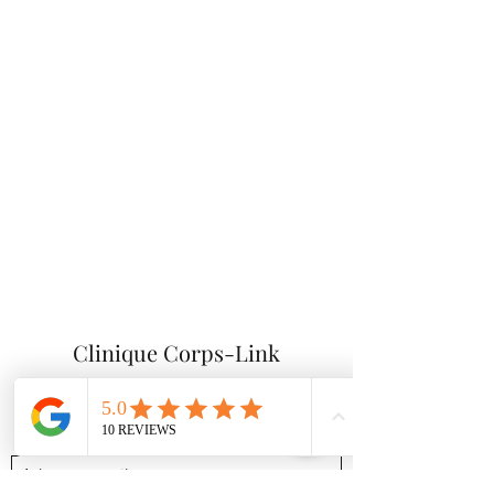
Clinique Corps-Link
Formulaire d'abonnement